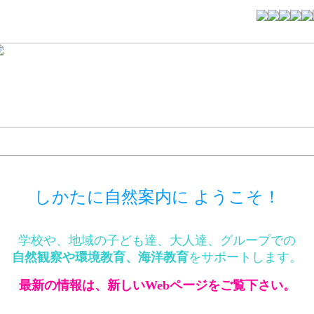
しかたに自然案内に ようこそ！
学校や、地域の子ども達、大人達、グループでの
自然観察や環境教育、海洋教育
をサポートします。
最新の情報は、新しいWebページをご覧下さい。