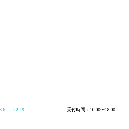
 6 2 - 5 2 I 9
受付時間：10:00〜18:00