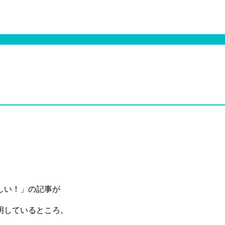
しい！」の記事が
明しているところ。