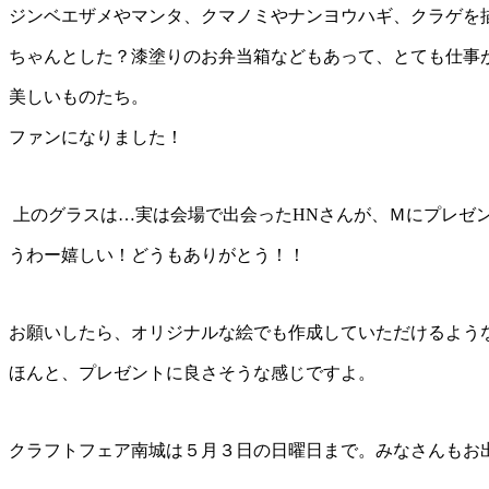
ジンベエザメやマンタ、クマノミやナンヨウハギ、クラゲを
ちゃんとした？漆塗りのお弁当箱などもあって、とても仕事
美しいものたち。
ファンになりました！
上のグラスは…実は会場で出会ったHNさんが、Ｍにプレゼ
うわー嬉しい！どうもありがとう！！
お願いしたら、オリジナルな絵でも作成していただけるよう
ほんと、プレゼントに良さそうな感じですよ。
クラフトフェア南城は５月３日の日曜日まで。みなさんもお