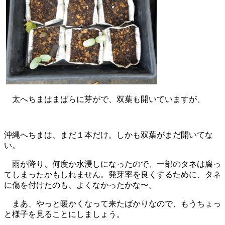
太へちまはまばらに芽がで、双葉も開いていますが、
沖縄へちまは、まだ１本だけ。しかも双葉がまだ開いてな
い。
雨が降り、何度か水浸しになったので、一部のタネは腐っ
てしまったかもしれません。発芽率を良くするために、タネ
に傷を付けたのも、よくなかったかな〜。
まあ、やっと暖かくなって来たばかりなので、もうちょっ
と様子を見ることにしましょう。