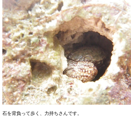
石を背負って歩く、力持ちさんです。