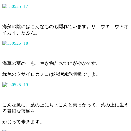
海藻の陰にはこんなものも隠れています。リュウキュウアオ
イガイ、たぶん。
海草の葉の上も、生き物たちでにぎやかです。
緑色のクサイロカノコは準絶滅危惧種ですよ。
こんな風に、葉の上にちょこんと乗っかって、葉の上に生え
る微細な藻類を
かじって歩きます。