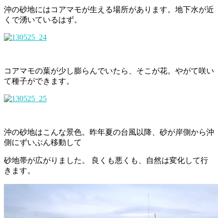
沖の砂地にはコアマモが生える場所があります。地下水が近
くで湧いているはず。
コアマモの葉が少し膨らんでいたら、そこが花。やがて咲い
て種子ができます。
沖の砂地はこんな景色。昨年夏の台風以降、砂が岸側から沖
側にずいぶん移動して
砂地帯が広がりました。 良くも悪くも、自然は変化して行
きます。