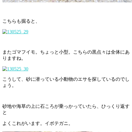
こちらも掘ると、
またゴマフイモ。ちょっと小型。こちらの黒点々は全体にあ
りますね。
こうして、砂に潜っている小動物のエサを探しているのでし
ょう。
砂地や海草の上に石ころが乗っかっていたら、ひっくり返す
と
よくこれがいます。イボテガニ。