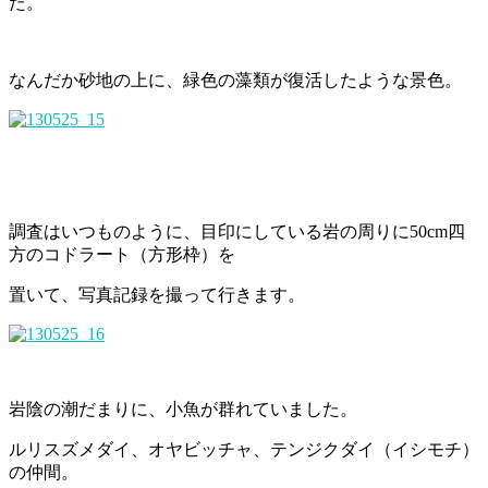
た。
なんだか砂地の上に、緑色の藻類が復活したような景色。
調査はいつものように、目印にしている岩の周りに50cm四
方のコドラート（方形枠）を
置いて、写真記録を撮って行きます。
岩陰の潮だまりに、小魚が群れていました。
ルリスズメダイ、オヤビッチャ、テンジクダイ（イシモチ）
の仲間。