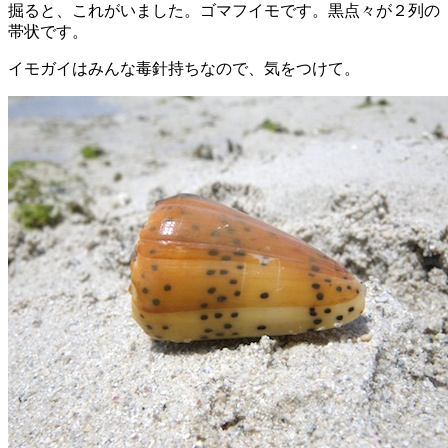
掘ると、これがいました。ゴマフイモです。黒点々が２列の
帯状です。
イモガイはみんな毒針持ちなので、気をつけて。