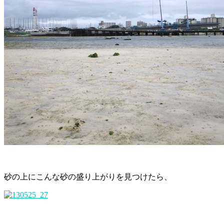
砂の上にこんな砂の盛り上がりを見つけたら、