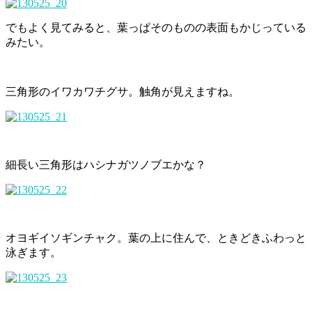
でもよく見てみると、葉っぱそのものの表面もかじっている
みたい。
三角形のイワカワチグサ。触角が見えますね。
細長い三角形はハシナガツノブエかな？
オヨギイソギンチャク。葉の上に住んで、ときどきふわっと
泳ぎます。