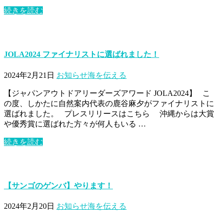
続きを読む
JOLA2024 ファイナリストに選ばれました！
2024年2月21日
お知らせ
海を伝える
【ジャパンアウトドアリーダーズアワード JOLA2024】 こ
の度、しかたに自然案内代表の鹿谷麻夕がファイナリストに
選ばれました。 プレスリリースはこちら 沖縄からは大賞
や優秀賞に選ばれた方々が何人もいる …
続きを読む
【サンゴのゲンバ】やります！
2024年2月20日
お知らせ
海を伝える