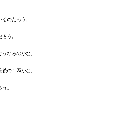
いるのだろう。
だろう。
どうなるのかな。
最後の１匹かな。
ろう。