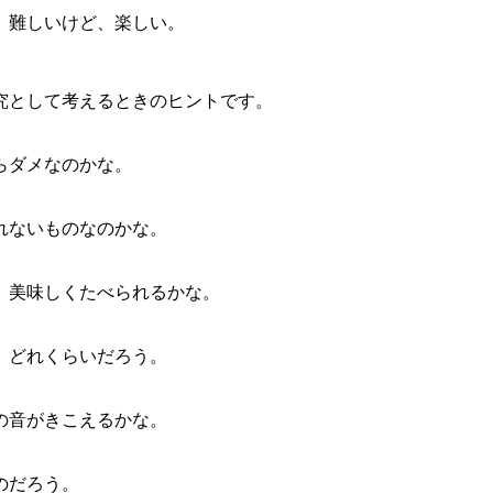
、難しいけど、楽しい。
究として考えるときのヒントです。
らダメなのかな。
ないものなのかな。
美味しくたべられるかな。
どれくらいだろう。
音がきこえるかな。
のだろう。