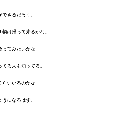
ができるだろう。
物は帰って来るかな。
会ってみたいかな。
てる人も知ってる。
くらいいるのかな。
ようになるはず。
。